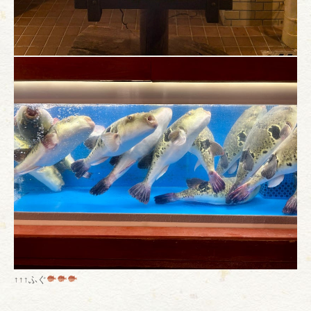
↑↑↑ふぐ