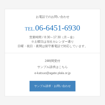
お電話でのお問い合わせ
06-6451-6930
TEL.
営業時間 / 8:30～17:30（月～金）
※土曜日は当社カレンダー通り
日曜・祝日・夜間は留守番電話で対応しています。
24時間受付
サンプル請求はこちら
e-katsuo@agate.plala.or.jp
サンプル請求・お問い合わせ