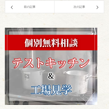
前の記事
次の記事