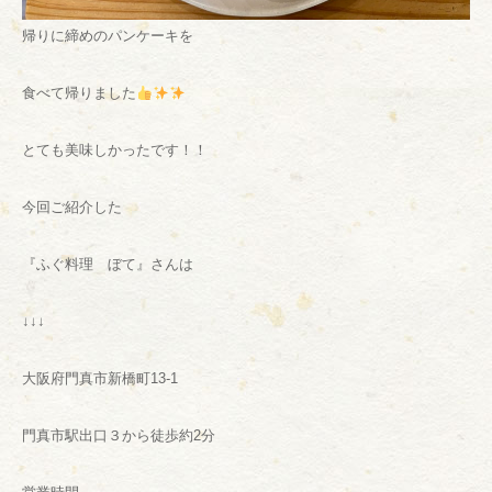
帰りに締めのパンケーキを
食べて帰りました
とても美味しかったです！！
今回ご紹介した
『ふぐ料理 ぼて』さんは
↓↓↓
大阪府門真市新橋町13-1
門真市駅出口３から徒歩約2分