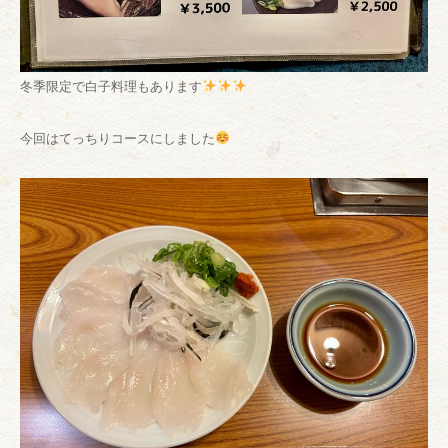
冬季限定で白子料理もあります
今回はてっちりコースにしました