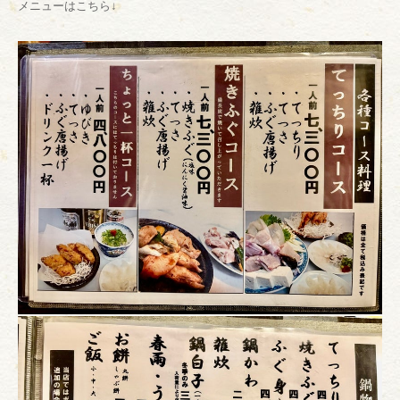
メニューはこちら↓