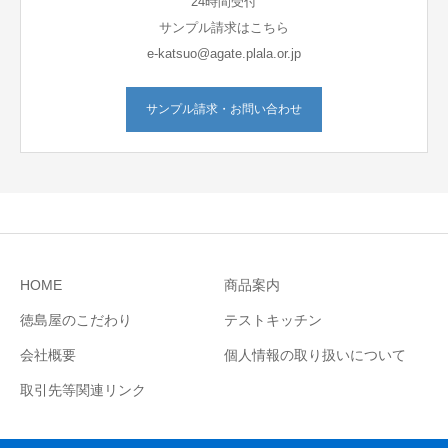
24時間受付
サンプル請求はこちら
e-katsuo@agate.plala.or.jp
サンプル請求・お問い合わせ
HOME
商品案内
徳島屋のこだわり
テストキッチン
会社概要
個人情報の取り扱いについて
取引先等関連リンク