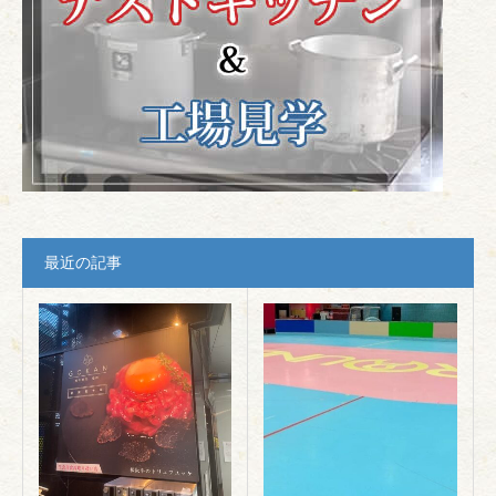
最近の記事