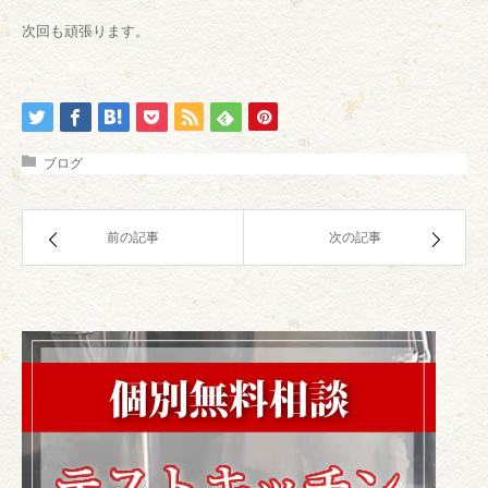
次回も頑張ります。
ブログ
前の記事
次の記事