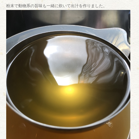
粉末で動物系の旨味も一緒に炊いて出汁を作りました。