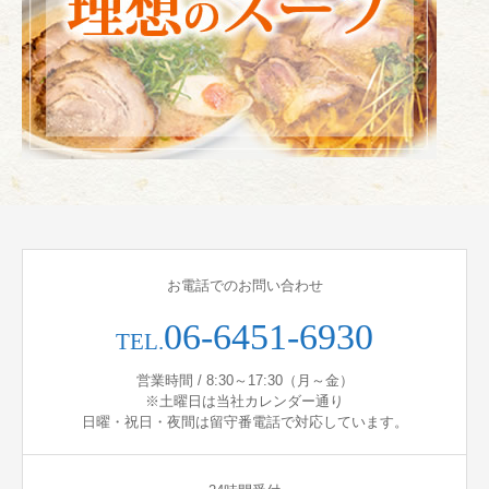
お電話でのお問い合わせ
06-6451-6930
TEL.
営業時間 / 8:30～17:30（月～金）
※土曜日は当社カレンダー通り
日曜・祝日・夜間は留守番電話で対応しています。