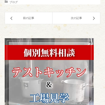
ブログ
前の記事
次の記事