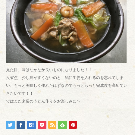
見た目、味はなかなか良いものになりました！！
反省点、少し具がすくないのと、餡に生姜を入れるのを忘れてしま
い、もっと美味しく作れたはずなのでもっともっと完成度を高めてい
きたいです！！
ではまた来週のうどん作りをお楽しみに〜