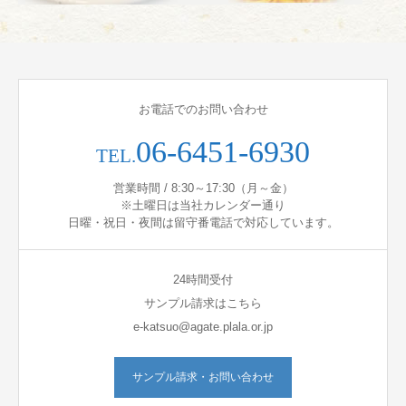
お電話でのお問い合わせ
06-6451-6930
TEL.
営業時間 / 8:30～17:30（月～金）
※土曜日は当社カレンダー通り
日曜・祝日・夜間は留守番電話で対応しています。
24時間受付
サンプル請求はこちら
e-katsuo@agate.plala.or.jp
サンプル請求・お問い合わせ