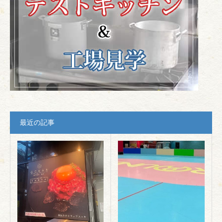
最近の記事