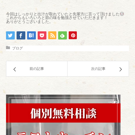
今回はしっかりと出汁が取れていたと先輩方に言って頂けました
これからもいろいろと節の味を勉強させていただきます！
ありがとうございました。
ブログ
前の記事
次の記事