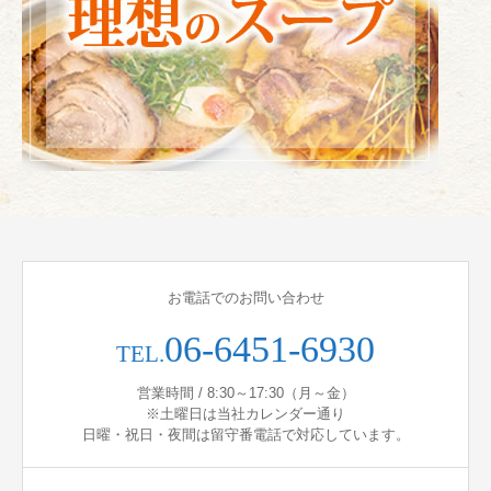
お電話でのお問い合わせ
06-6451-6930
TEL.
営業時間 / 8:30～17:30（月～金）
※土曜日は当社カレンダー通り
日曜・祝日・夜間は留守番電話で対応しています。