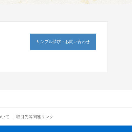
サンプル請求・お問い合わせ
ついて
取引先等関連リンク