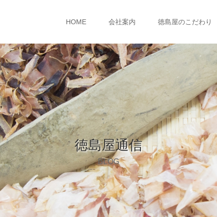
HOME
会社案内
徳島屋のこだわり
徳島屋通信
BLOG