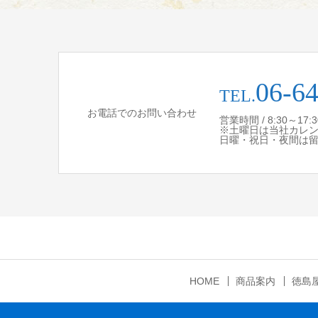
06-6
TEL.
お電話でのお問い合わせ
営業時間 / 8:30～17
※土曜日は当社カレ
日曜・祝日・夜間は
HOME
商品案内
徳島