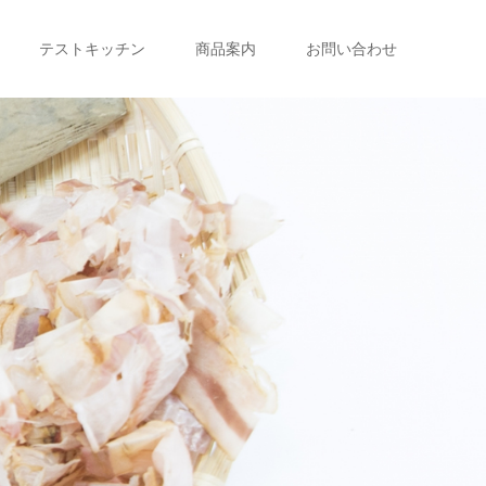
テストキッチン
商品案内
お問い合わせ